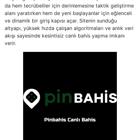
da hem tecrübeliler için derinlemesine taktik geliştirme
alanı yaratırken hem de yeni başlayanlar için eğlenceli
ve dinamik bir giriş kapısı açar. Sitenin sunduğu
altyapı, yüksek hızda çalışan algoritmaları ve anlık veri
akışı sayesinde kesintisiz canlı bahis yapma imkanı
verir.