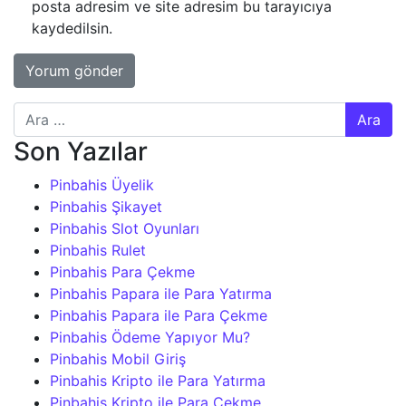
posta adresim ve site adresim bu tarayıcıya
kaydedilsin.
Arama:
Son Yazılar
Pinbahis Üyelik
Pinbahis Şikayet
Pinbahis Slot Oyunları
Pinbahis Rulet
Pinbahis Para Çekme
Pinbahis Papara ile Para Yatırma
Pinbahis Papara ile Para Çekme
Pinbahis Ödeme Yapıyor Mu?
Pinbahis Mobil Giriş
Pinbahis Kripto ile Para Yatırma
Pinbahis Kripto ile Para Çekme