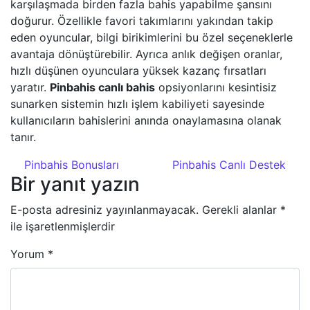
karşılaşmada birden fazla bahis yapabilme şansını
doğurur. Özellikle favori takımlarını yakından takip
eden oyuncular, bilgi birikimlerini bu özel seçeneklerle
avantaja dönüştürebilir. Ayrıca anlık değişen oranlar,
hızlı düşünen oyunculara yüksek kazanç fırsatları
yaratır.
Pinbahis canlı bahis
opsiyonlarını kesintisiz
sunarken sistemin hızlı işlem kabiliyeti sayesinde
kullanıcıların bahislerini anında onaylamasına olanak
tanır.
Yazı dolaşımı
Pinbahis Bonusları
Pinbahis Canlı Destek
Bir yanıt yazın
E-posta adresiniz yayınlanmayacak.
Gerekli alanlar
*
ile işaretlenmişlerdir
Yorum
*