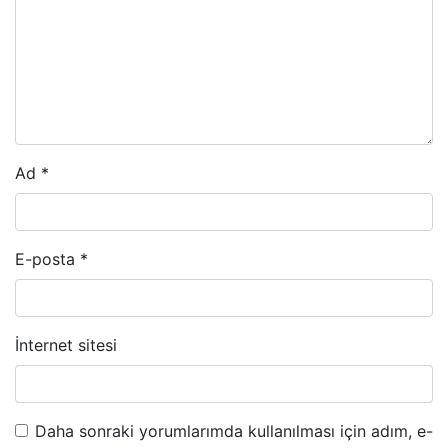
Ad
*
E-posta
*
İnternet sitesi
Daha sonraki yorumlarımda kullanılması için adım, e-