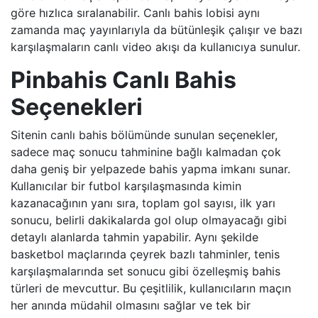
göre hızlıca sıralanabilir. Canlı bahis lobisi aynı
zamanda maç yayınlarıyla da bütünleşik çalışır ve bazı
karşılaşmaların canlı video akışı da kullanıcıya sunulur.
Pinbahis Canlı Bahis
Seçenekleri
Sitenin canlı bahis bölümünde sunulan seçenekler,
sadece maç sonucu tahminine bağlı kalmadan çok
daha geniş bir yelpazede bahis yapma imkanı sunar.
Kullanıcılar bir futbol karşılaşmasında kimin
kazanacağının yanı sıra, toplam gol sayısı, ilk yarı
sonucu, belirli dakikalarda gol olup olmayacağı gibi
detaylı alanlarda tahmin yapabilir. Aynı şekilde
basketbol maçlarında çeyrek bazlı tahminler, tenis
karşılaşmalarında set sonucu gibi özelleşmiş bahis
türleri de mevcuttur. Bu çeşitlilik, kullanıcıların maçın
her anında müdahil olmasını sağlar ve tek bir